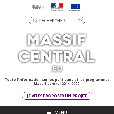
Toute l’information sur les politiques et les programmes
Massif central 2014-2020.
JE VEUX PROPOSER UN PROJET
MENU