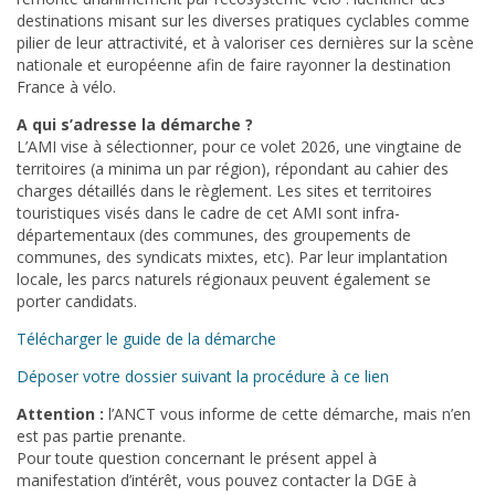
destinations misant sur les diverses pratiques cyclables comme
pilier de leur attractivité, et à valoriser ces dernières sur la scène
nationale et européenne afin de faire rayonner la destination
France à vélo.
A qui s’adresse la démarche ?
L’AMI vise à sélectionner, pour ce volet 2026, une vingtaine de
territoires (a minima un par région), répondant au cahier des
charges détaillés dans le règlement. Les sites et territoires
touristiques visés dans le cadre de cet AMI sont infra-
départementaux (des communes, des groupements de
communes, des syndicats mixtes, etc). Par leur implantation
locale, les parcs naturels régionaux peuvent également se
porter candidats.
Télécharger le guide de la démarche
Déposer votre dossier suivant la procédure à ce lien
Attention :
l’ANCT vous informe de cette démarche, mais n’en
est pas partie prenante.
Pour toute question concernant le présent appel à
manifestation d’intérêt, vous pouvez contacter la DGE à