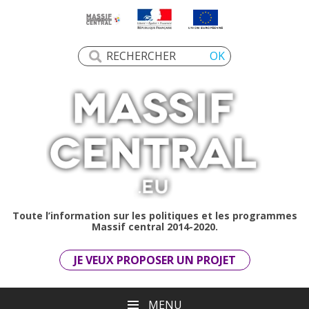
Toute l’information sur les politiques et les programmes
Massif central 2014-2020.
JE VEUX PROPOSER UN PROJET
MENU