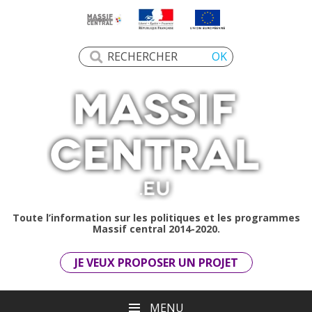
Toute l’information sur les politiques et les programmes
Massif central 2014-2020.
JE VEUX PROPOSER UN PROJET
MENU