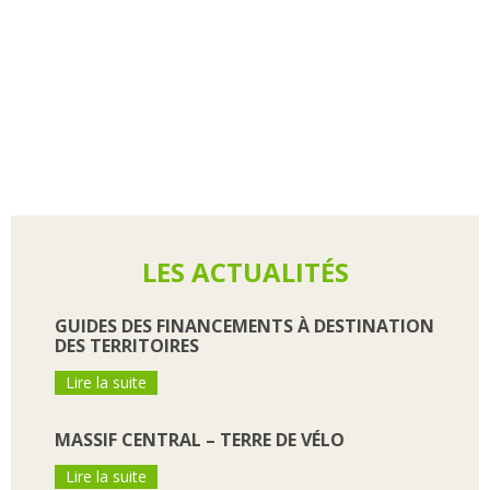
LES ACTUALITÉS
GUIDES DES FINANCEMENTS À DESTINATION
DES TERRITOIRES
Lire la suite
MASSIF CENTRAL – TERRE DE VÉLO
Lire la suite