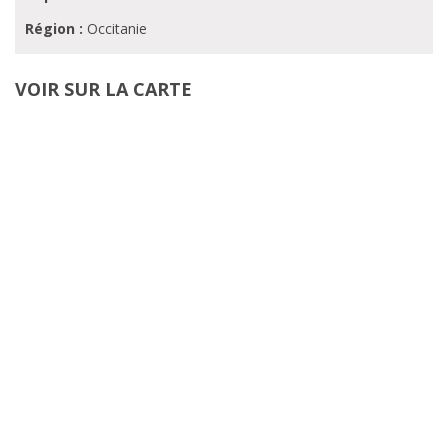
Région :
Occitanie
VOIR SUR LA CARTE