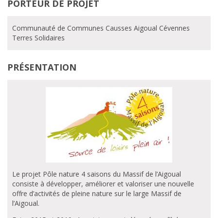
PORTEUR DE PROJET
Communauté de Communes Causses Aigoual Cévennes
Terres Solidaires
PRÉSENTATION
Le projet Pôle nature 4 saisons du Massif de l’Aigoual
consiste à développer, améliorer et valoriser une nouvelle
offre d’activités de pleine nature sur le large Massif de
l’Aigoual.