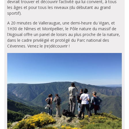
devrait trouver et découvrir l’activité qui lui convient, à tous
les âges et pour tous les niveaux (du débutant au grand
sportif).
A 20 minutes de Valleraugue, une demi-heure du Vigan, et
1H30 de Nîmes et Montpellier, le Pôle nature du massif de
l’Aigoual offre un panel de loisirs au plus proche de la nature,
dans le cadre privilégié et protégé du Parc national des
Cévennes. Venez le (re)découvrir !