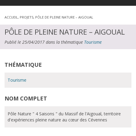
ACCUEIL
,
PROJETS
,
PÔLE DE PLEINE NATURE – AIGOUAL
PÔLE DE PLEINE NATURE – AIGOUAL
Publié le 25/04/2017 dans la thématique
Tourisme
THÉMATIQUE
Tourisme
NOM COMPLET
Pôle Nature " 4 Saisons " du Massif de l'Aigoual, territoire
d'expériences pleine nature au cœur des Cévennes