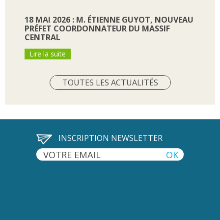
18 MAI 2026 : M. ÉTIENNE GUYOT, NOUVEAU
PRÉFET COORDONNATEUR DU MASSIF
CENTRAL
Lire la suite
TOUTES LES ACTUALITÉS
INSCRIPTION NEWSLETTER