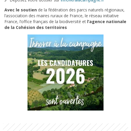
Avec le soutien
de la fédération des parcs naturels régionaux,
l’association des maires ruraux de France, le réseau initiative
France, l’office français de la biodiversité et
l’agence nationale
de la Cohésion des territoires