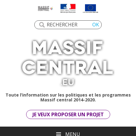
Toute l’information sur les politiques et les programmes
Massif central 2014-2020.
JE VEUX PROPOSER UN PROJET
MENU