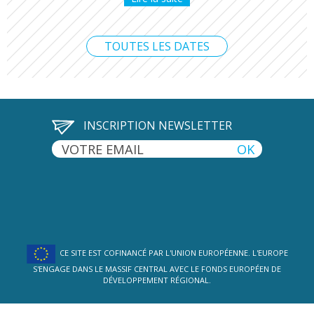
TOUTES LES DATES
INSCRIPTION NEWSLETTER
CE SITE EST COFINANCÉ PAR L'UNION EUROPÉENNE. L'EUROPE
S'ENGAGE DANS LE MASSIF CENTRAL AVEC LE FONDS EUROPÉEN DE
DÉVELOPPEMENT RÉGIONAL.