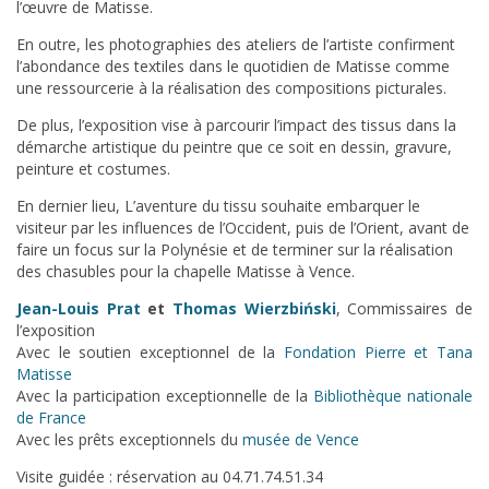
l’œuvre de Matisse.
En outre, les photographies des ateliers de l’artiste confirment
l’abondance des textiles dans le quotidien de Matisse comme
une ressourcerie à la réalisation des compositions picturales.
De plus, l’exposition vise à parcourir l’impact des tissus dans la
démarche artistique du peintre que ce soit en dessin, gravure,
peinture et costumes.
En dernier lieu,
L’aventure du tissu
souhaite embarquer le
visiteur par les influences de l’Occident, puis de l’Orient, avant de
faire un focus sur la Polynésie et de terminer sur la réalisation
des chasubles pour la chapelle Matisse à Vence.
Jean-Louis Prat
et
Thomas Wierzbiński
, Commissaires de
l’exposition
Avec le soutien exceptionnel de la
Fondation Pierre et Tana
Matisse
Avec la participation exceptionnelle de la
Bibliothèque nationale
de France
Avec les prêts exceptionnels du
musée de Vence
Visite guidée : réservation au 04.71.74.51.34