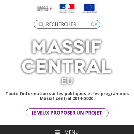
Toute l’information sur les politiques et les programmes
Massif central 2014-2020.
JE VEUX PROPOSER UN PROJET
MENU