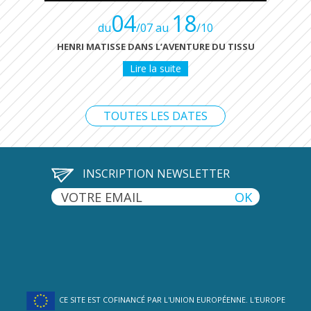
04
18
du
/07 au
/10
HENRI MATISSE DANS L’AVENTURE DU TISSU
Lire la suite
TOUTES LES DATES
INSCRIPTION NEWSLETTER
CE SITE EST COFINANCÉ PAR L'UNION EUROPÉENNE. L'EUROPE