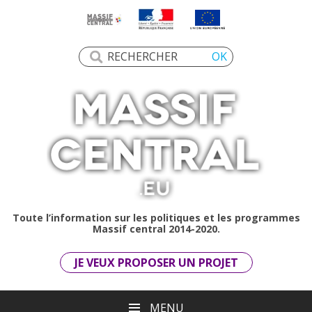
Toute l’information sur les politiques et les programmes
Massif central 2014-2020.
JE VEUX PROPOSER UN PROJET
MENU