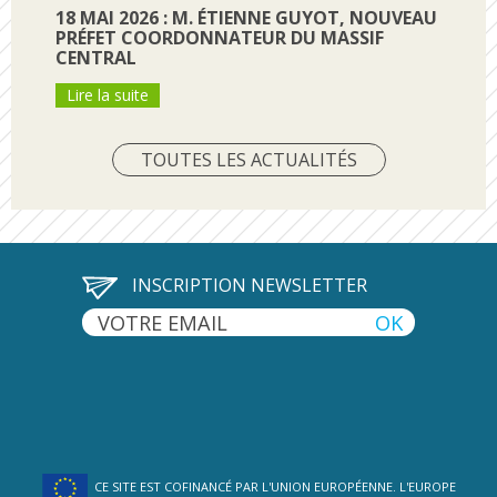
18 MAI 2026 : M. ÉTIENNE GUYOT, NOUVEAU
PRÉFET COORDONNATEUR DU MASSIF
CENTRAL
Lire la suite
TOUTES LES ACTUALITÉS
INSCRIPTION NEWSLETTER
CE SITE EST COFINANCÉ PAR L'UNION EUROPÉENNE. L'EUROPE