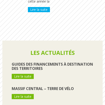
cette année la
Lire la suite
LES ACTUALITÉS
GUIDES DES FINANCEMENTS À DESTINATION
DES TERRITOIRES
Lire la suite
MASSIF CENTRAL – TERRE DE VÉLO
Lire la suite