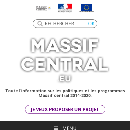
Toute l’information sur les politiques et les programmes
Massif central 2014-2020.
JE VEUX PROPOSER UN PROJET
MENU