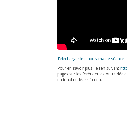
Télécharger le diaporama de séance
Pour en savoir plus, le lien suivant
htt
pages sur les forêts et les outils dédi
national du Massif central