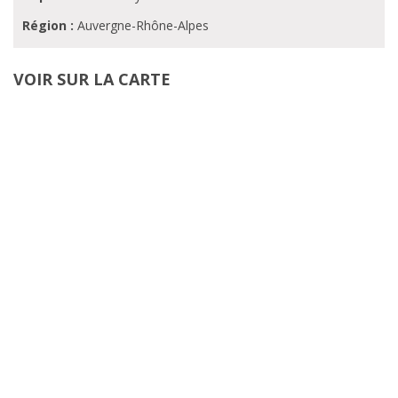
Région :
Auvergne-Rhône-Alpes
VOIR SUR LA CARTE