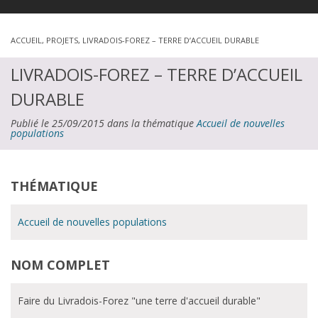
ACCUEIL
,
PROJETS
,
LIVRADOIS-FOREZ – TERRE D’ACCUEIL DURABLE
LIVRADOIS-FOREZ – TERRE D’ACCUEIL
DURABLE
Publié le 25/09/2015 dans la thématique
Accueil de nouvelles
populations
THÉMATIQUE
Accueil de nouvelles populations
NOM COMPLET
Faire du Livradois-Forez "une terre d'accueil durable"