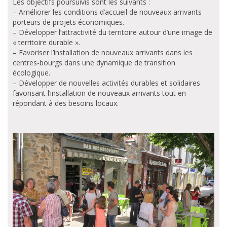
Les objectifs poursuivis sont les suivants :
– Améliorer les conditions d’accueil de nouveaux arrivants
porteurs de projets économiques.
– Développer l’attractivité du territoire autour d’une image de
« territoire durable ».
– Favoriser l’installation de nouveaux arrivants dans les
centres-bourgs dans une dynamique de transition
écologique.
– Développer de nouvelles activités durables et solidaires
favorisant l’installation de nouveaux arrivants tout en
répondant à des besoins locaux.