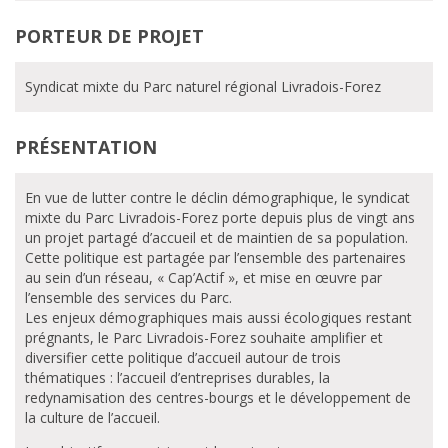
PORTEUR DE PROJET
Syndicat mixte du Parc naturel régional Livradois-Forez
PRÉSENTATION
En vue de lutter contre le déclin démographique, le syndicat
mixte du Parc Livradois-Forez porte depuis plus de vingt ans
un projet partagé d’accueil et de maintien de sa population.
Cette politique est partagée par l’ensemble des partenaires
au sein d’un réseau, « Cap’Actif », et mise en œuvre par
l’ensemble des services du Parc.
Les enjeux démographiques mais aussi écologiques restant
prégnants, le Parc Livradois-Forez souhaite amplifier et
diversifier cette politique d’accueil autour de trois
thématiques : l’accueil d’entreprises durables, la
redynamisation des centres-bourgs et le développement de
la culture de l’accueil.