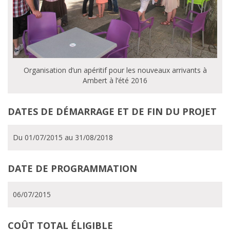
Organisation d’un apéritif pour les nouveaux arrivants à
Ambert à l’été 2016
DATES DE DÉMARRAGE ET DE FIN DU PROJET
Du 01/07/2015 au 31/08/2018
DATE DE PROGRAMMATION
06/07/2015
COÛT TOTAL ÉLIGIBLE