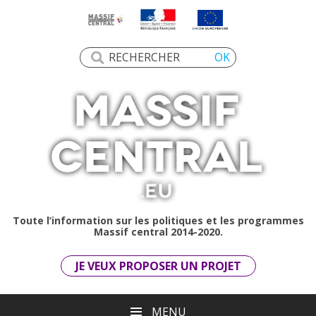
Toute l’information sur les politiques et les programmes
Massif central 2014-2020.
JE VEUX PROPOSER UN PROJET
MENU