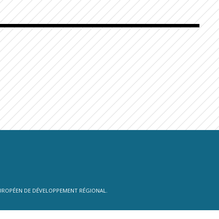
 EUROPÉEN DE DÉVELOPPEMENT RÉGIONAL.